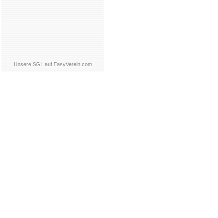
Unsere SGL auf EasyVerein.com