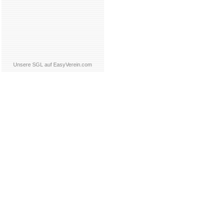
Unsere SGL auf EasyVerein.com