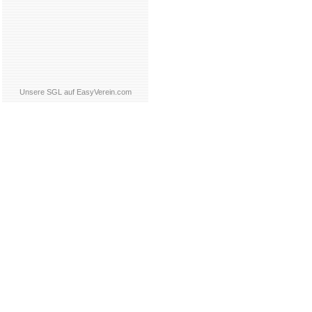
Unsere SGL auf EasyVerein.com