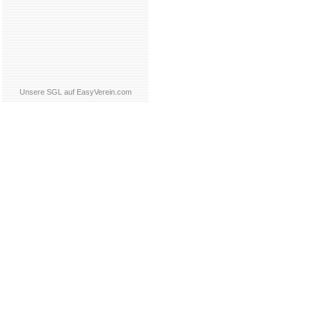
Unsere SGL auf EasyVerein.com