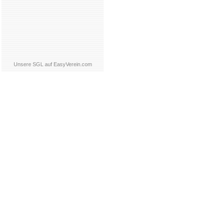
Unsere SGL auf EasyVerein.com