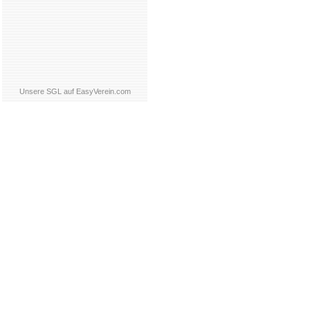
Unsere SGL auf EasyVerein.com