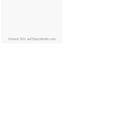
Unsere SGL auf EasyVerein.com