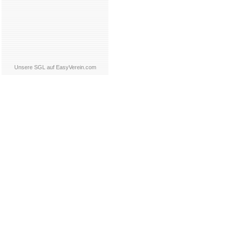
Unsere SGL auf EasyVerein.com