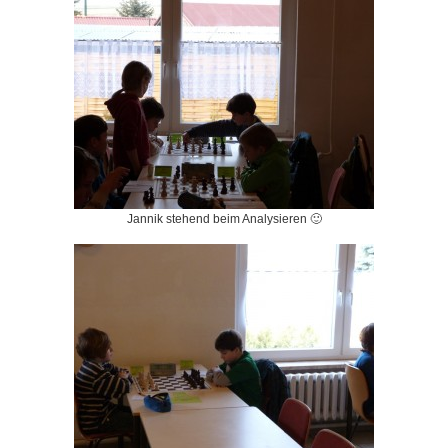
Jannik stehend beim Analysieren 🙂