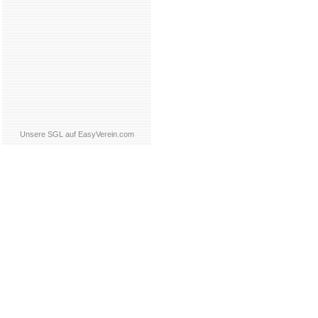
Unsere SGL auf EasyVerein.com