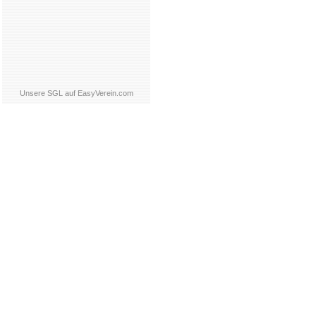
Unsere SGL auf EasyVerein.com