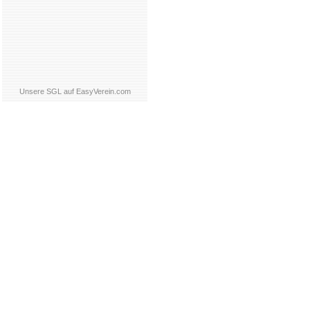
Unsere SGL auf EasyVerein.com