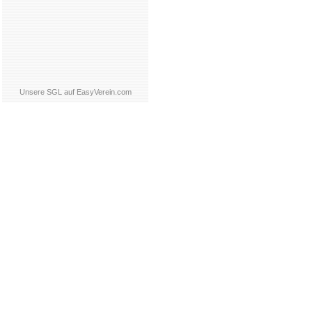
Unsere SGL auf EasyVerein.com