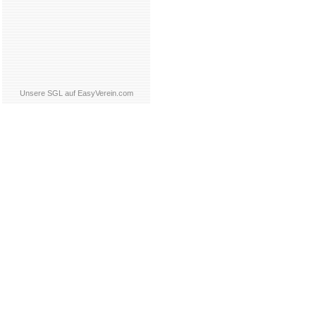
Unsere SGL auf EasyVerein.com