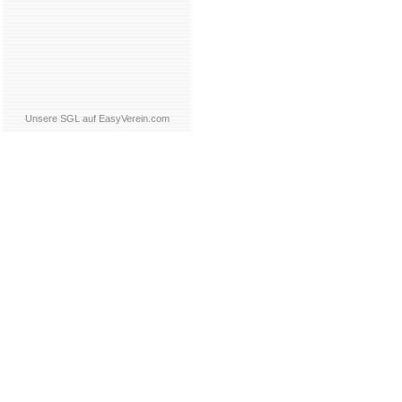
Unsere SGL auf EasyVerein.com