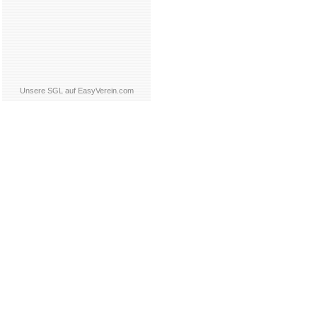
Unsere SGL auf EasyVerein.com