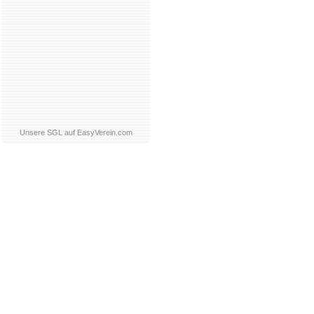
Unsere SGL auf EasyVerein.com