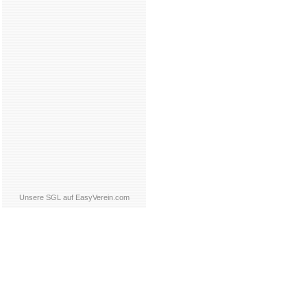
Unsere SGL auf EasyVerein.com