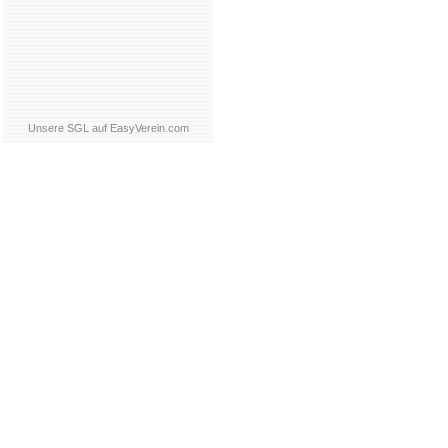
Unsere SGL auf EasyVerein.com