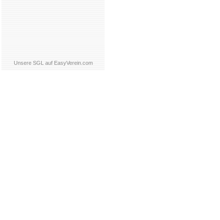
Unsere SGL auf EasyVerein.com