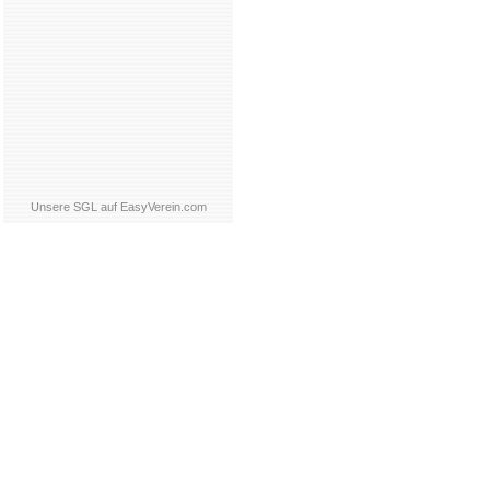
Unsere SGL auf EasyVerein.com