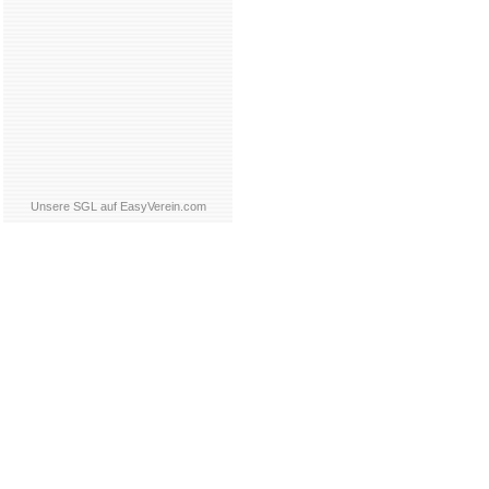
Unsere SGL auf EasyVerein.com