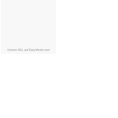
Unsere SGL auf EasyVerein.com