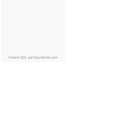
Unsere SGL auf EasyVerein.com