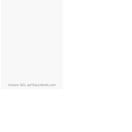
Unsere SGL auf EasyVerein.com