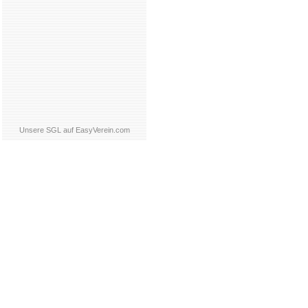
Unsere SGL auf EasyVerein.com