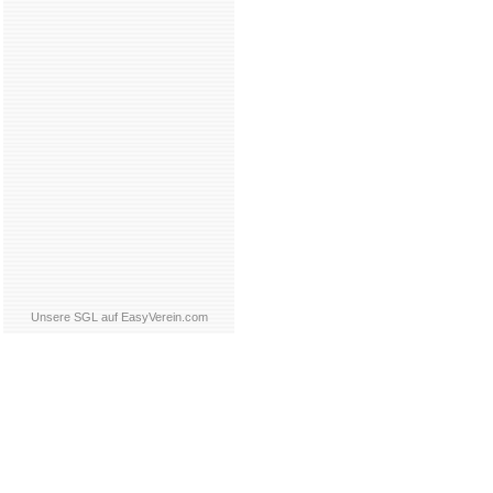
Unsere SGL auf EasyVerein.com