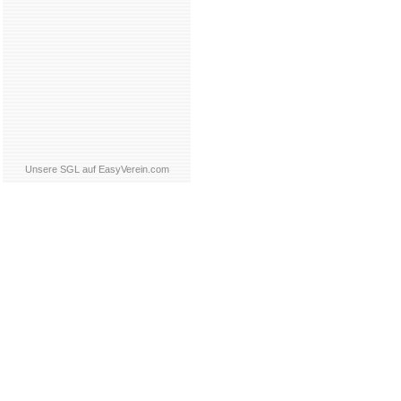
Unsere SGL auf EasyVerein.com