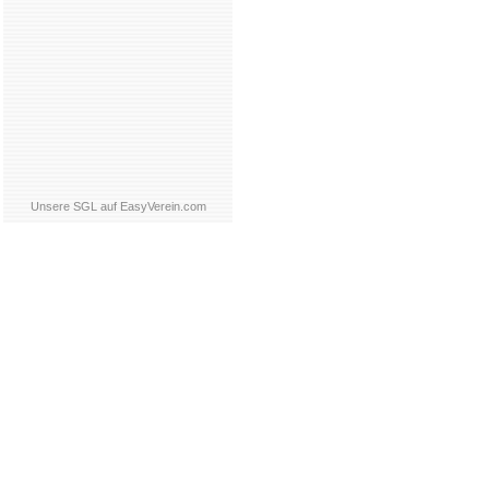
Unsere SGL auf EasyVerein.com