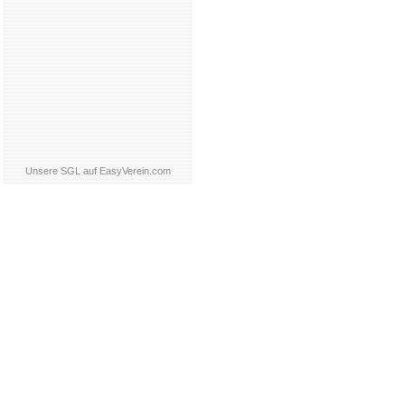
Unsere SGL auf EasyVerein.com